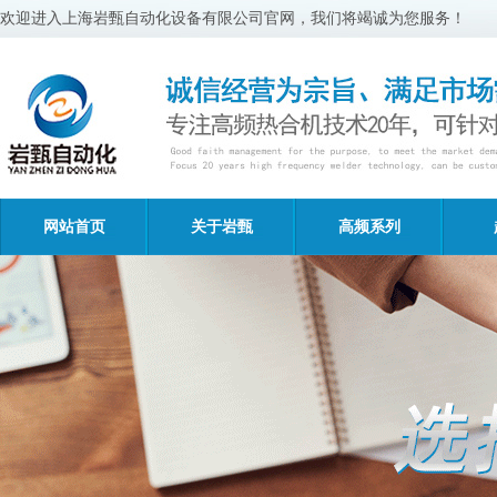
欢迎进入上海岩甄自动化设备有限公司官网，我们将竭诚为您服务！
网站首页
关于岩甄
高频系列