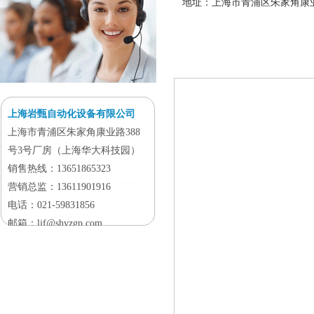
地址：上海市青浦区朱家角康业
上海岩甄自动化设备有限公司
上海市青浦区朱家角康业路388
号3号厂房（上海华大科技园）
销售热线：13651865323
营销总监：13611901916
电话：021-59831856
邮箱：ljf@shyzgp.com